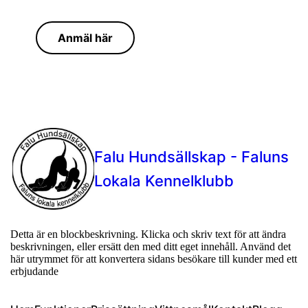
Anmäl här
Falu Hundsällskap - Faluns
Lokala Kennelklubb
Detta är en blockbeskrivning. Klicka och skriv text för att ändra
beskrivningen, eller ersätt den med ditt eget innehåll. Använd det
här utrymmet för att konvertera sidans besökare till kunder med ett
erbjudande