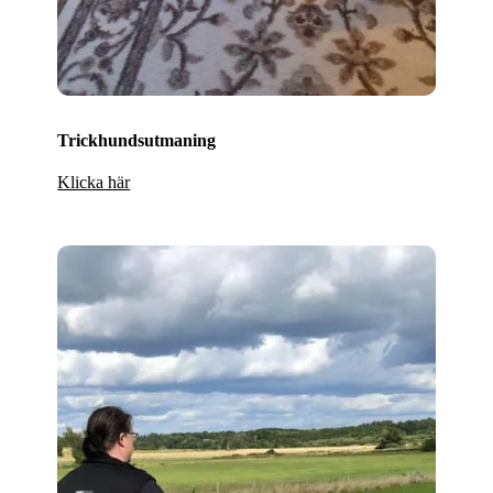
Trickhundsutmaning
Klicka här