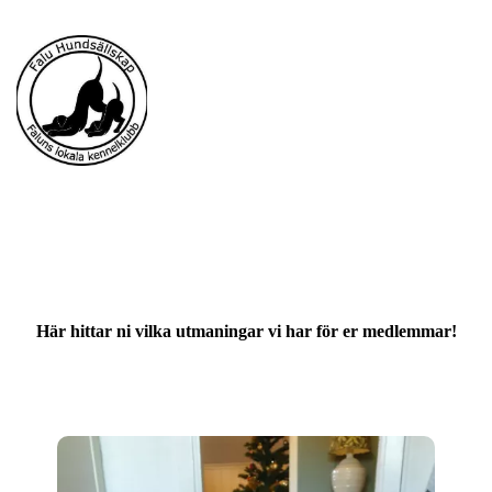
Här hittar ni vilka utmaningar vi har för er medlemmar!