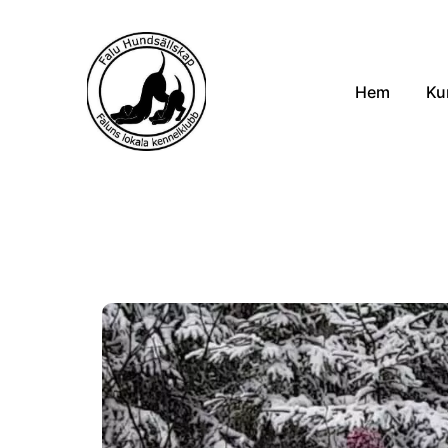
Hem
Ku