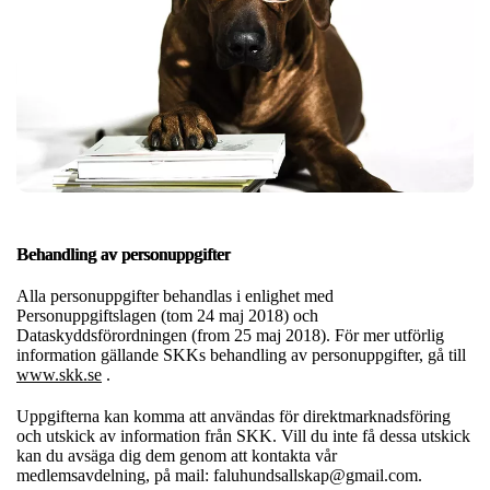
Behandling av personuppgifter
Alla personuppgifter behandlas i enlighet med
Personuppgiftslagen (tom 24 maj 2018) och
Dataskyddsförordningen (from 25 maj 2018). För mer utförlig
information gällande SKKs behandling av personuppgifter, gå till
www.skk.se
.
Uppgifterna kan komma att användas för direktmarknadsföring
och utskick av information från SKK. Vill du inte få dessa utskick
kan du avsäga dig dem genom att kontakta vår
medlemsavdelning, på mail: faluhundsallskap@gmail.com.