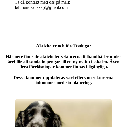
Ta då kontakt med oss på mail:
faluhundsallskap@gmail.com
Aktiviteter och föreläsningar
Här nere finns de aktiviteter sektorerna tillhandhåller under
året för att samla in pengar till en ny matta i lokalen. Även
flera föreläsningar kommer finnas tillgängliga.
Dessa kommer uppdateras vart eftersom sektorerna
inkommer med sin planering.