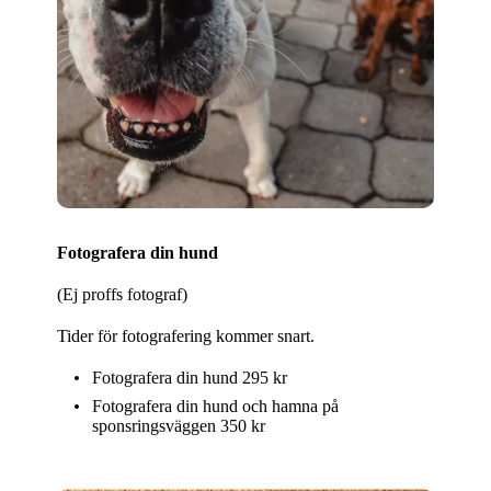
Fotografera din hund
(Ej proffs fotograf)
Tider för fotografering kommer snart.
Fotografera din hund 295 kr
Fotografera din hund och hamna på
sponsringsväggen 350 kr