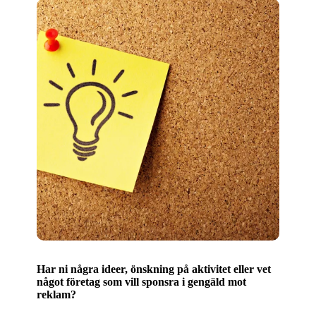
Har ni några ideer, önskning på aktivitet eller vet
något företag som vill sponsra i gengäld mot
reklam?