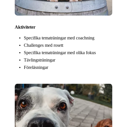
Aktiviteter
Specifika tematräningar med coachning
Challenges med rosett
Specifika tematräningar med olika fokus
Tävlingsträningar
Föreläsningar