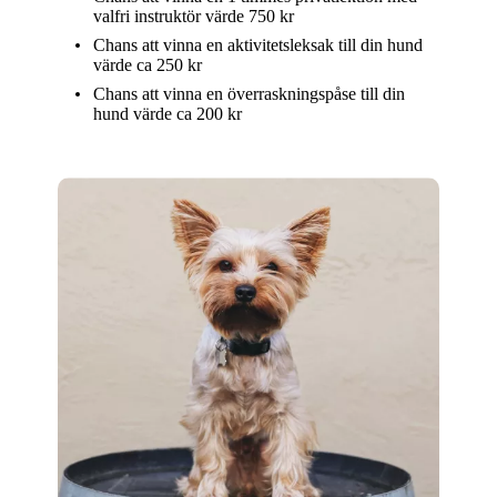
valfri instruktör värde 750 kr
Chans att vinna en aktivitetsleksak till din hund
värde ca 250 kr
Chans att vinna en överraskningspåse till din
hund värde ca 200 kr