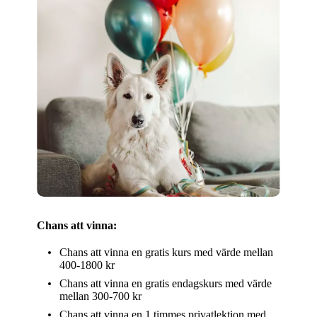
Chans att vinna:
Chans att vinna en gratis kurs med värde mellan
400-1800 kr
Chans att vinna en gratis endagskurs med värde
mellan 300-700 kr
Chans att vinna en 1 timmes privatlektion med