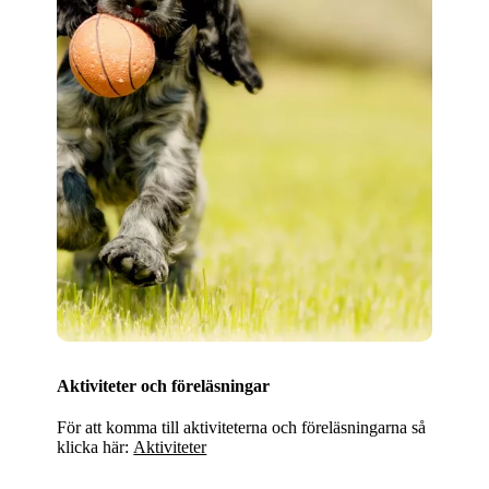
Aktiviteter och föreläsningar
För att komma till aktiviteterna och föreläsningarna så
klicka här:
Aktiviteter