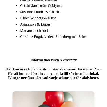
Cristin Sandström & Mynta
Susanne Lundin & Charlie
Ulrica Winberg & Nisse
Agnieszka & Lupus
Marianne och Jock
Caroline Fogd, Anders Söderberg och Selma
Information vilka Aktiviteter
Här kan ni se följande aktiviteter vi kommer ha under 2023
för att kunna köpa in en ny matta till vår inomhus lokal.
Längre ner finns det vad varje sektor har för aktiviteter.