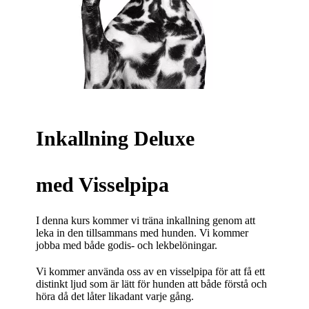
Inkallning Deluxe
med Visselpipa
I denna kurs kommer vi träna inkallning genom att
leka in den tillsammans med hunden. Vi kommer
jobba med både godis- och lekbelöningar.
Vi kommer använda oss av en visselpipa för att få ett
distinkt ljud som är lätt för hunden att både förstå och
höra då det låter likadant varje gång.