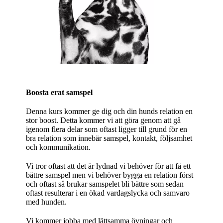
Boosta erat samspel
Denna kurs kommer ge dig och din hunds relation en
stor boost. Detta kommer vi att göra genom att gå
igenom flera delar som oftast ligger till grund för en
bra relation som innebär samspel, kontakt, följsamhet
och kommunikation.
Vi tror oftast att det är lydnad vi behöver för att få ett
bättre samspel men vi behöver bygga en relation först
och oftast så brukar samspelet bli bättre som sedan
oftast resulterar i en ökad vardagslycka och samvaro
med hunden.
Vi kommer jobba med lättsamma övningar och