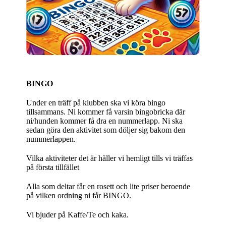
BINGO
Under en träff på klubben ska vi köra bingo
tillsammans. Ni kommer få varsin bingobricka där
ni/hunden kommer få dra en nummerlapp. Ni ska
sedan göra den aktivitet som döljer sig bakom den
nummerlappen.
Vilka aktiviteter det är håller vi hemligt tills vi träffas
på första tillfället
Alla som deltar får en rosett och lite priser beroende
på vilken ordning ni får BINGO.
Vi bjuder på Kaffe/Te och kaka.