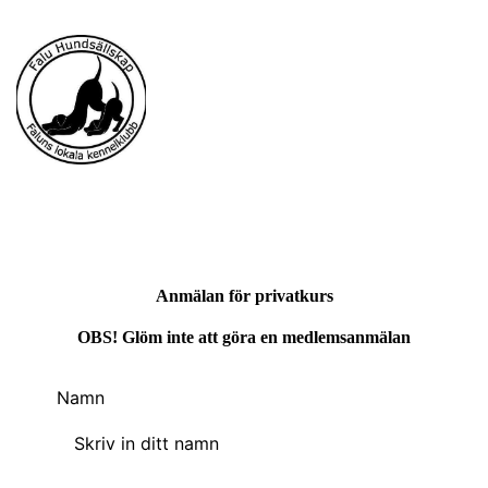
Anmälan för privatkurs
OBS! Glöm inte att göra en medlemsanmälan
Namn