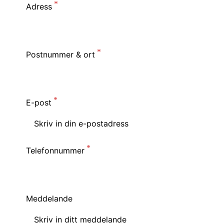
Adress
Postnummer & ort
E-post
Telefonnummer
Meddelande